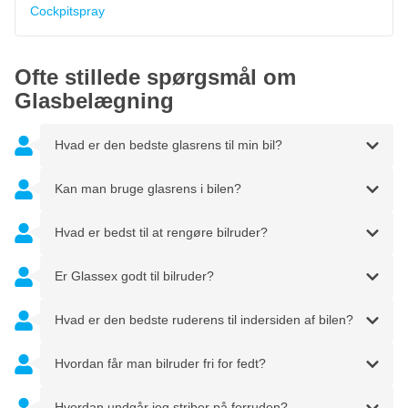
Cockpitspray
Ofte stillede spørgsmål om
Glasbelægning
Hvad er den bedste glasrens til min bil?
Kan man bruge glasrens i bilen?
Hvad er bedst til at rengøre bilruder?
Er Glassex godt til bilruder?
Hvad er den bedste ruderens til indersiden af bilen?
Hvordan får man bilruder fri for fedt?
Hvordan undgår jeg striber på forruden?