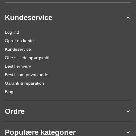
Kundeservice
Log ind
Opret en konto
Kundeservice
Ofte stillede spørgsmål
Bestil erhverv
Bestil som privatkunde
Garanti & reparation
Blog
Ordre
Populære kategorier