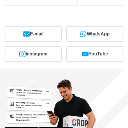
E-mail
WhatsApp
Instagram
YouTube