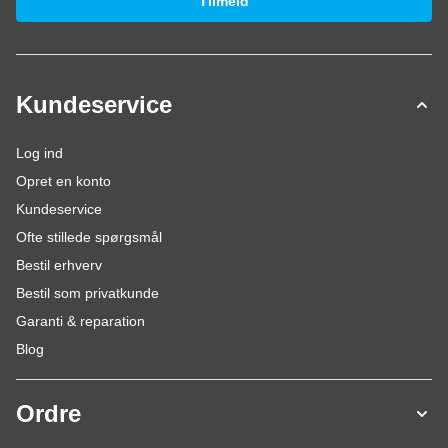
Tilmeld
Kundeservice
Log ind
Opret en konto
Kundeservice
Ofte stillede spørgsmål
Bestil erhverv
Bestil som privatkunde
Garanti & reparation
Blog
Ordre