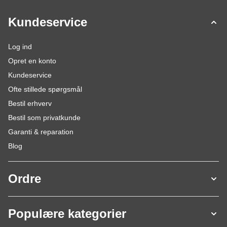
Kundeservice
Log ind
Opret en konto
Kundeservice
Ofte stillede spørgsmål
Bestil erhverv
Bestil som privatkunde
Garanti & reparation
Blog
Ordre
Populære kategorier