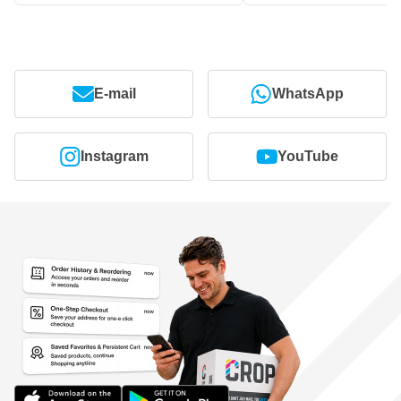
E-mail
WhatsApp
Instagram
YouTube