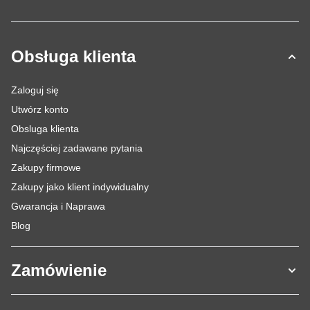
Obsługa klienta
Zaloguj się
Utwórz konto
Obsluga klienta
Najczęściej zadawane pytania
Zakupy firmowe
Zakupy jako klient indywidualny
Gwarancja i Naprawa
Blog
Zamówienie