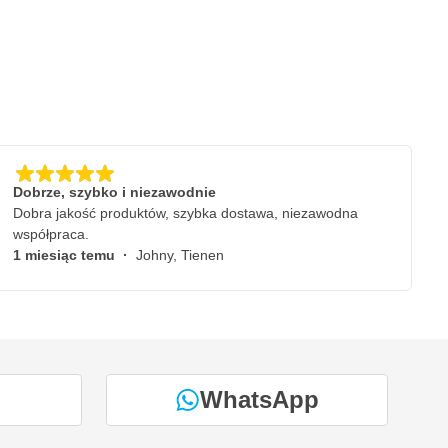
Dobrze, szybko i niezawodnie
Dobra jakość produktów, szybka dostawa, niezawodna
współpraca.
1 miesiąc temu
·
Johny, Tienen
WhatsApp