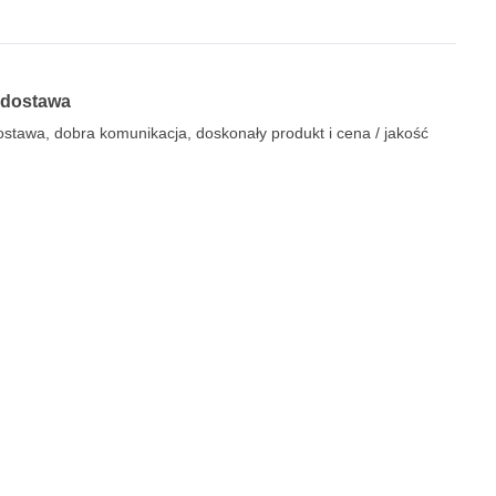
 dostawa
stawa, dobra komunikacja, doskonały produkt i cena / jakość