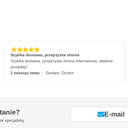
Szybka dostawa, przejrzysta strona
Szybka dostawa, przejrzysta strona internetowa, świetne
produkty!
1 miesiąc temu
·
Gerben, Druten
tanie?
E-mail
ze specjalistą