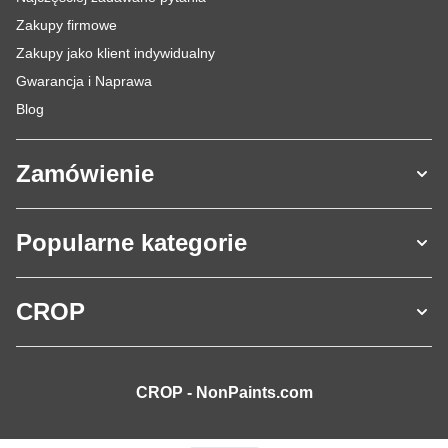
Zakupy firmowe
Zakupy jako klient indywidualny
Gwarancja i Naprawa
Blog
Zamówienie
Popularne kategorie
CROP
CROP - NonPaints.com