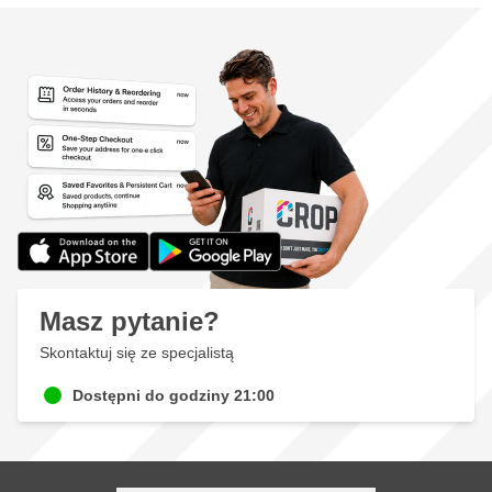
Masz pytanie?
Skontaktuj się ze specjalistą
Dostępni do godziny 21:00