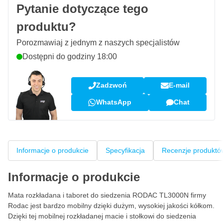
Pytanie dotyczące tego
produktu?
Porozmawiaj z jednym z naszych specjalistów
Dostępni do godziny 18:00
Zadzwoń
E-mail
WhatsApp
Chat
Informacje o produkcie
Specyfikacja
Recenzje produktó
Informacje o produkcie
Mata rozkładana i taboret do siedzenia RODAC TL3000N firmy
Rodac jest bardzo mobilny dzięki dużym, wysokiej jakości kółkom.
Dzięki tej mobilnej rozkładanej macie i stołkowi do siedzenia