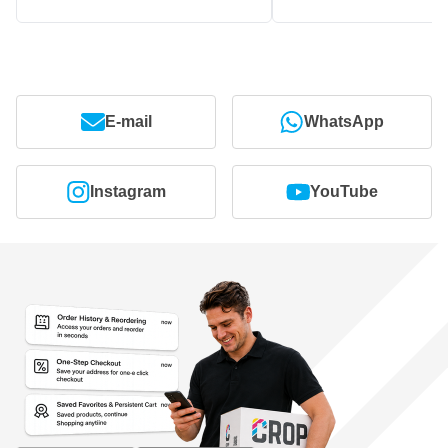
E-mail
WhatsApp
Instagram
YouTube