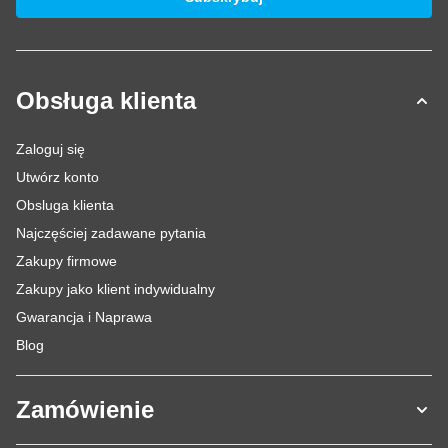
Obsługa klienta
Zaloguj się
Utwórz konto
Obsluga klienta
Najczęściej zadawane pytania
Zakupy firmowe
Zakupy jako klient indywidualny
Gwarancja i Naprawa
Blog
Zamówienie