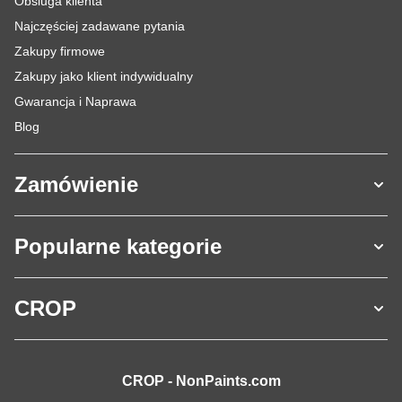
Obsluga klienta
Najczęściej zadawane pytania
Zakupy firmowe
Zakupy jako klient indywidualny
Gwarancja i Naprawa
Blog
Zamówienie
Popularne kategorie
CROP
CROP - NonPaints.com