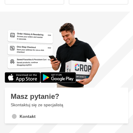
Masz pytanie?
Skontaktuj się ze specjalistą
Kontakt