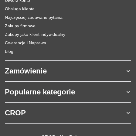
Utwórz konto
Obsluga klienta
Najczęściej zadawane pytania
Zakupy firmowe
Zakupy jako klient indywidualny
Gwarancja i Naprawa
Blog
Zamówienie
Popularne kategorie
CROP