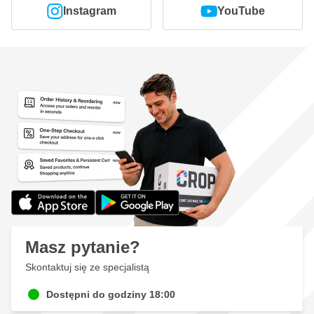
Instagram
YouTube
Masz pytanie?
Skontaktuj się ze specjalistą
Dostępni do godziny 18:00