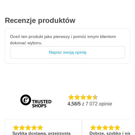
Recenzje produktów
Oceń ten produkt jako pierwszy i pomóż innym klientom
dokonać wyboru.
Napisz swoją opinię
4,58/5
z
7 072
opinie
Szybka dostawa, przejrzysta
Dobrze, szybko i nie