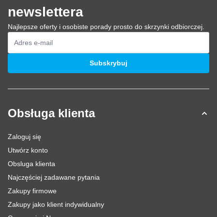
newslettera
Najlepsze oferty i osobiste porady prosto do skrzynki odbiorczej.
Adres e-mail
Subskrybuj
Obsługa klienta
Zaloguj się
Utwórz konto
Obsluga klienta
Najczęściej zadawane pytania
Zakupy firmowe
Zakupy jako klient indywidualny