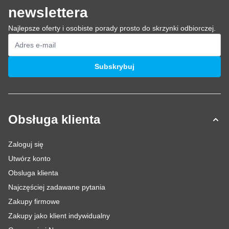
newslettera
Najlepsze oferty i osobiste porady prosto do skrzynki odbiorczej.
Adres e-mail
Subskrybuj
Obsługa klienta
Zaloguj się
Utwórz konto
Obsluga klienta
Najczęściej zadawane pytania
Zakupy firmowe
Zakupy jako klient indywidualny