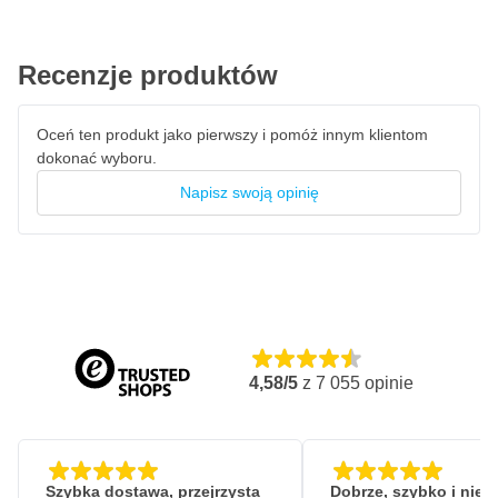
Recenzje produktów
Oceń ten produkt jako pierwszy i pomóż innym klientom
dokonać wyboru.
Napisz swoją opinię
4,58/5
z
7 055
opinie
Szybka dostawa, przejrzysta
Dobrze, szybko i nie