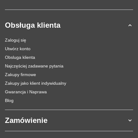
Obsługa klienta
Zaloguj się
Utwórz konto
Obsluga klienta
Najczęściej zadawane pytania
Zakupy firmowe
Zakupy jako klient indywidualny
Gwarancja i Naprawa
Blog
Zamówienie