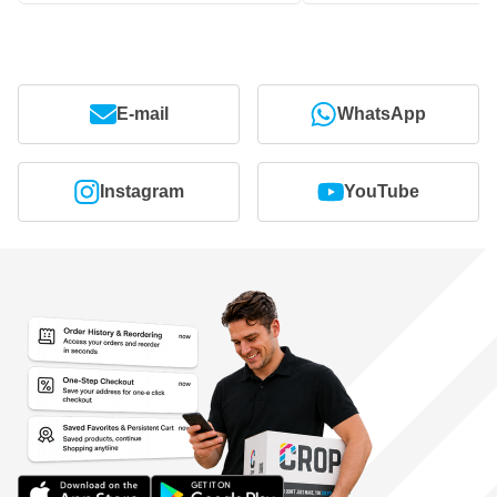
E-mail
WhatsApp
Instagram
YouTube