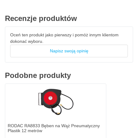
Recenzje produktów
Oceń ten produkt jako pierwszy i pomóż innym klientom
dokonać wyboru.
Napisz swoją opinię
Podobne produkty
RODAC RA8833 Bęben na Wąż Pneumatyczny
Plastik 12 metrów