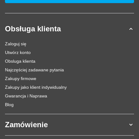
Obsługa klienta
Zaloguj się
Utwórz konto
Obsluga klienta
Najczęściej zadawane pytania
Zakupy firmowe
Zakupy jako klient indywidualny
Gwarancja i Naprawa
Blog
Zamówienie