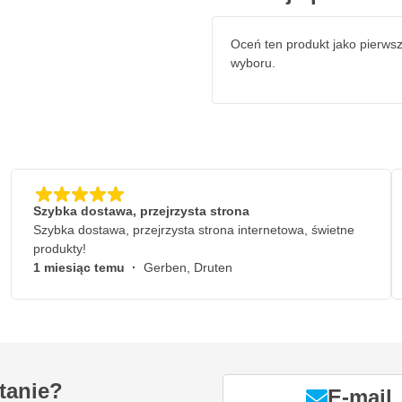
Oceń ten produkt jako pierws
wyboru.
Szybka dostawa, przejrzysta strona
Szybka dostawa, przejrzysta strona internetowa, świetne
produkty!
1 miesiąc temu
·
Gerben, Druten
tanie?
E-mail