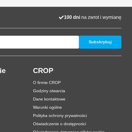
100 dni
na zwrot i wymianę
Subskrybuj
ie
CROP
O firmie CROP
Godziny otwarcia
Dane kontaktowe
Warunki ogólne
Polityka ochrony prywatności
Oświadczenie o dostępności