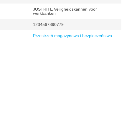
JUSTRITE Veiligheidskannen voor
werkbanken
1234567890779
Przestrzeń magazynowa i bezpieczeństwo