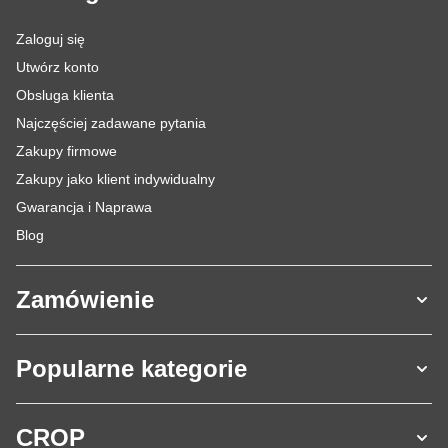
Zaloguj się
Utwórz konto
Obsluga klienta
Najczęściej zadawane pytania
Zakupy firmowe
Zakupy jako klient indywidualny
Gwarancja i Naprawa
Blog
Zamówienie
Popularne kategorie
CROP