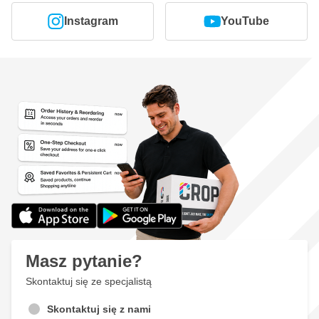
Instagram
YouTube
Masz pytanie?
Skontaktuj się ze specjalistą
Skontaktuj się z nami