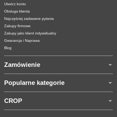
Utwórz konto
Obsluga klienta
Najczęściej zadawane pytania
Zakupy firmowe
Zakupy jako klient indywidualny
Gwarancja i Naprawa
Blog
Zamówienie
Popularne kategorie
CROP