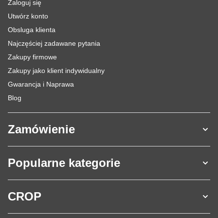
Zaloguj się
Utwórz konto
Obsluga klienta
Najczęściej zadawane pytania
Zakupy firmowe
Zakupy jako klient indywidualny
Gwarancja i Naprawa
Blog
Zamówienie
Popularne kategorie
CROP