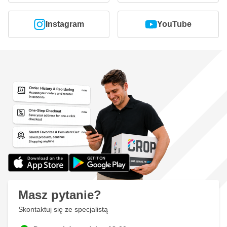
Instagram
YouTube
Masz pytanie?
Skontaktuj się ze specjalistą