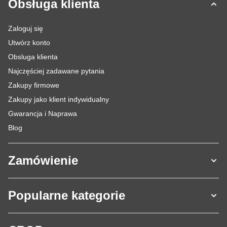
Obsługa klienta
Zaloguj się
Utwórz konto
Obsluga klienta
Najczęściej zadawane pytania
Zakupy firmowe
Zakupy jako klient indywidualny
Gwarancja i Naprawa
Blog
Zamówienie
Popularne kategorie