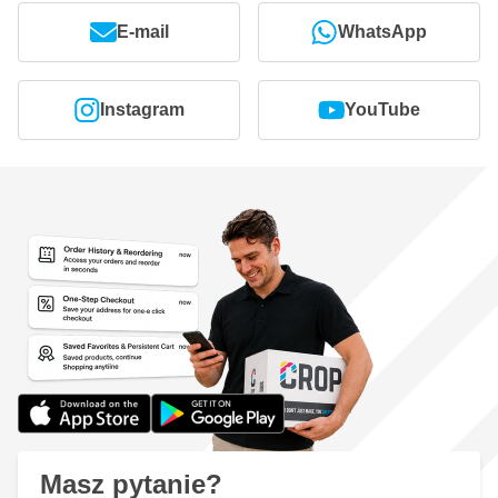
E-mail
WhatsApp
Instagram
YouTube
Masz pytanie?