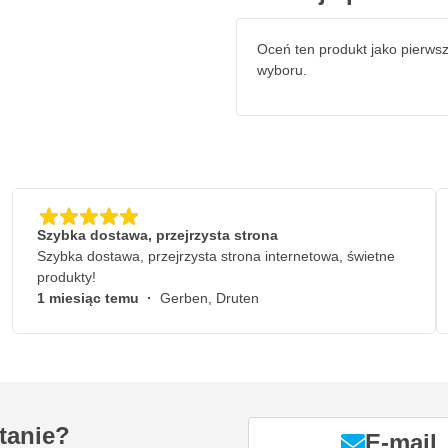
Oceń ten produkt jako pierws
wyboru.
Szybka dostawa, przejrzysta strona
Szybka dostawa, przejrzysta strona internetowa, świetne
produkty!
1 miesiąc temu
·
Gerben, Druten
tanie?
E-mail