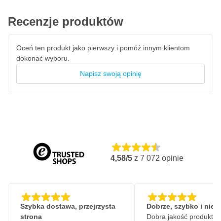
Recenzje produktów
Oceń ten produkt jako pierwszy i pomóż innym klientom
dokonać wyboru.
Napisz swoją opinię
4,58/5
z
7 072
opinie
Szybka dostawa, przejrzysta
Dobrze, szybko i nie
strona
Dobra jakość produktów