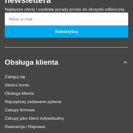
newslettera
Najlepsze oferty i osobiste porady prosto do skrzynki odbiorczej.
Adres e-mail
Subskrybuj
Obsługa klienta
Zaloguj się
Utwórz konto
Obsluga klienta
Najczęściej zadawane pytania
Zakupy firmowe
Zakupy jako klient indywidualny
Gwarancja i Naprawa