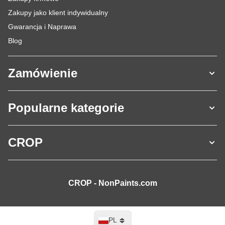
Zakupy jako klient indywidualny
Gwarancja i Naprawa
Blog
Zamówienie
Popularne kategorie
CROP
CROP - NonPaints.com
Język
PL