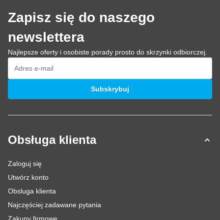
Zapisz się do naszego
newslettera
Najlepsze oferty i osobiste porady prosto do skrzynki odbiorczej.
Adres e-mail
Subskrybuj
Obsługa klienta
Zaloguj się
Utwórz konto
Obsluga klienta
Najczęściej zadawane pytania
Zakupy firmowe