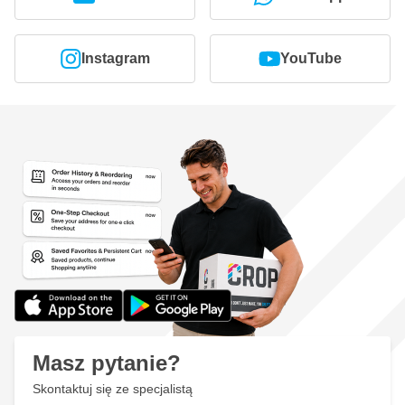
Instagram
YouTube
Masz pytanie?
Skontaktuj się ze specjalistą