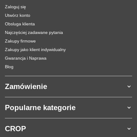
Zaloguj się
Utwórz konto
Obsluga klienta
Najczęściej zadawane pytania
Zakupy firmowe
Zakupy jako klient indywidualny
Gwarancja i Naprawa
Blog
Zamówienie
Popularne kategorie
CROP