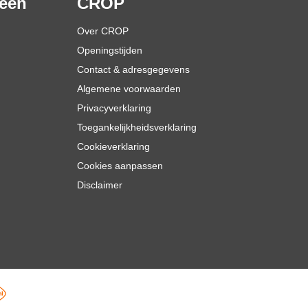
ieën
CROP
Over CROP
Openingstijden
Contact & adresgegevens
Algemene voorwaarden
Privacyverklaring
Toegankelijkheidsverklaring
Cookieverklaring
Cookies aanpassen
Disclaimer