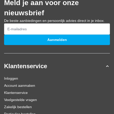
Meld je aan voor onze
nieuwsbrief
De beste aanbiedingen en persoonlijk advies direct in je inbox.
E-mailadres
Aanmelden
Klantenservice
Inloggen
Account aanmaken
Klantenservice
Veelgestelde vragen
Zakelijk bestellen