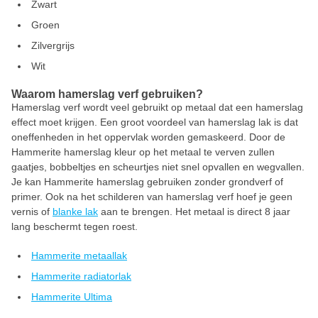
Zwart
Groen
Zilvergrijs
Wit
Waarom hamerslag verf gebruiken?
Hamerslag verf wordt veel gebruikt op metaal dat een hamerslag
effect moet krijgen. Een groot voordeel van hamerslag lak is dat
oneffenheden in het oppervlak worden gemaskeerd. Door de
Hammerite hamerslag kleur op het metaal te verven zullen
gaatjes, bobbeltjes en scheurtjes niet snel opvallen en wegvallen.
Je kan Hammerite hamerslag gebruiken zonder grondverf of
primer. Ook na het schilderen van hamerslag verf hoef je geen
vernis of
blanke lak
aan te brengen. Het metaal is direct 8 jaar
lang beschermt tegen roest.
Hammerite metaallak
Hammerite radiatorlak
Hammerite Ultima