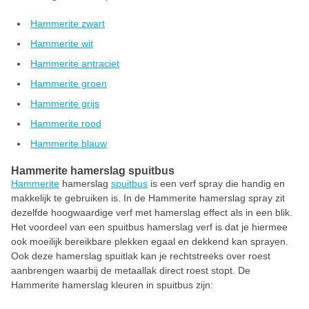
Hammerite zwart
Hammerite wit
Hammerite antraciet
Hammerite groen
Hammerite grijs
Hammerite rood
Hammerite blauw
Hammerite hamerslag spuitbus
Hammerite
hamerslag
spuitbus
is een verf spray die handig en
makkelijk te gebruiken is. In de Hammerite hamerslag spray zit
dezelfde hoogwaardige verf met hamerslag effect als in een blik.
Het voordeel van een spuitbus hamerslag verf is dat je hiermee
ook moeilijk bereikbare plekken egaal en dekkend kan sprayen.
Ook deze hamerslag spuitlak kan je rechtstreeks over roest
aanbrengen waarbij de metaallak direct roest stopt. De
Hammerite hamerslag kleuren in spuitbus zijn: