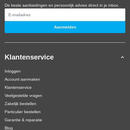
De beste aanbiedingen en persoonlijk advies direct in je inbox.
E-mailadres
Aanmelden
Klantenservice
Inloggen
Account aanmaken
Klantenservice
Veelgestelde vragen
Zakelijk bestellen
Particulier bestellen
Garantie & reparatie
Blog