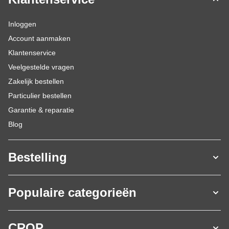
Inloggen
Account aanmaken
Klantenservice
Veelgestelde vragen
Zakelijk bestellen
Particulier bestellen
Garantie & reparatie
Blog
Bestelling
Populaire categorieën
CROP