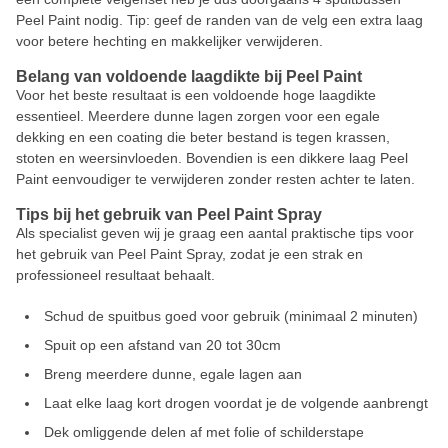
Peel Paint nodig. Tip: geef de randen van de velg een extra laag
voor betere hechting en makkelijker verwijderen.
Belang van voldoende laagdikte bij Peel Paint
Voor het beste resultaat is een voldoende hoge laagdikte
essentieel. Meerdere dunne lagen zorgen voor een egale
dekking en een coating die beter bestand is tegen krassen,
stoten en weersinvloeden. Bovendien is een dikkere laag Peel
Paint eenvoudiger te verwijderen zonder resten achter te laten.
Tips bij het gebruik van Peel Paint Spray
Als specialist geven wij je graag een aantal praktische tips voor
het gebruik van Peel Paint Spray, zodat je een strak en
professioneel resultaat behaalt.
Schud de spuitbus goed voor gebruik (minimaal 2 minuten)
Spuit op een afstand van 20 tot 30cm
Breng meerdere dunne, egale lagen aan
Laat elke laag kort drogen voordat je de volgende aanbrengt
Dek omliggende delen af met folie of schilderstape