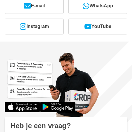
E-mail
WhatsApp
Instagram
YouTube
Heb je een vraag?