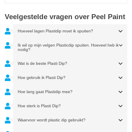
Veelgestelde vragen over Peel Paint
Hoeveel lagen Plastidip moet ik spuiten?
Ik wil op mijn velgen Plasticdip spuiten. Hoeveel heb ik
nodig?
Wat is de beste Plasti Dip?
Hoe gebruik ik Plasti Dip?
Hoe lang gaat Plastidip mee?
Hoe sterk is Plasti Dip?
Waarvoor wordt plastic dip gebruikt?