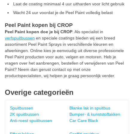
Laat de coating minimaal 4 uur uitharden voor licht gebruik
Wacht 24 uur voordat je de Peel Paint volledig belast
Peel Paint kopen bij CROP
Peel Paint kopen doe je bij CROP
. Als specialist in
verfspuitbussen
en speciale coatings bieden wij een breed
assortiment Peel Paint Sprays in verschillende kleuren en
afwerkingen. Online kies je eenvoudig uit diverse professionele
Peel Paint producten voor auto, velgen en motoren. Heb je
vragen over het aanbrengen, bestellen of verwijderen van Peel
Paint? Neem dan gerust contact op met onze
productspecialisten, wij helpen je graag persoonlijk verder.
Overige categorieën
Spuitbussen
Blanke lak in spuitbus
2K spuitbussen
Bumper- & kunststoflakken
Anti-roest spuitbussen
Car Care Black