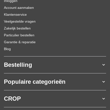
Inloggen
Account aanmaken
Klantenservice
Veelgestelde vragen
Zakelijk bestellen
Particulier bestellen
Garantie & reparatie
Blog
Bestelling
Populaire categorieën
CROP