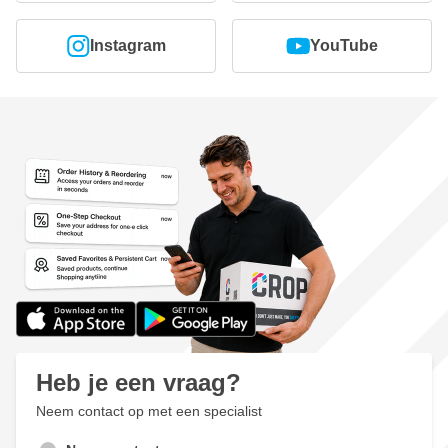
Instagram
YouTube
Heb je een vraag?
Neem contact op met een specialist