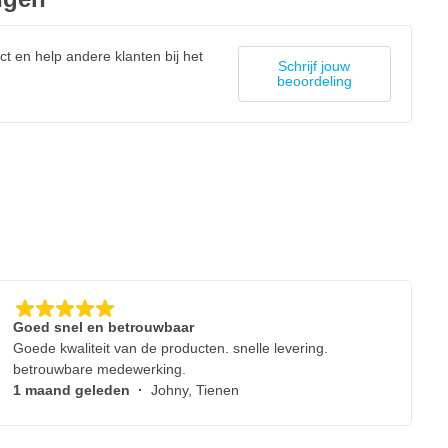
ct en help andere klanten bij het
Schrijf jouw
beoordeling
Goed snel en betrouwbaar
Goede kwaliteit van de producten. snelle levering.
betrouwbare medewerking.
1 maand geleden
·
Johny, Tienen