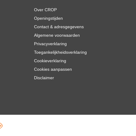
Over CROP
Openingstijden
Contact & adresgegevens
Algemene voorwaarden
Privacyverklaring
Toegankelijkheidsverklaring
Cookieverklaring
Cookies aanpassen
Disclaimer