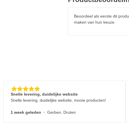
Beoordeel als eerste dit produ
maken van hun keuze.
Snelle levering, duidelijke website
Snelle levering, duidelijke website, mooie producten!
1 week geleden
·
Gerben, Druten