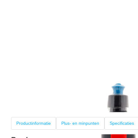
Productinformatie
Plus- en minpunten
Specificaties