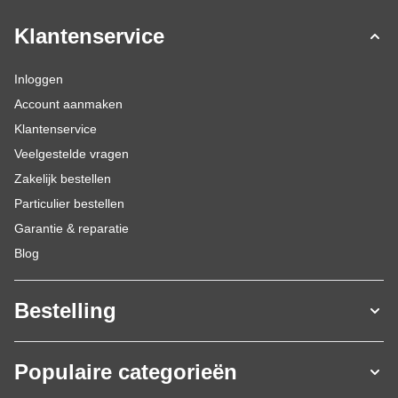
Klantenservice
Inloggen
Account aanmaken
Klantenservice
Veelgestelde vragen
Zakelijk bestellen
Particulier bestellen
Garantie & reparatie
Blog
Bestelling
Populaire categorieën