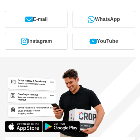
E-mail
WhatsApp
Instagram
YouTube