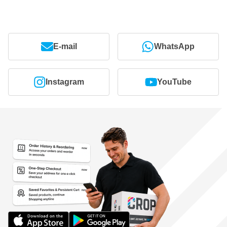
E-mail
WhatsApp
Instagram
YouTube