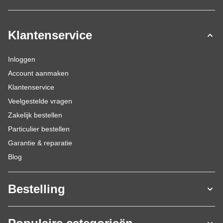
Klantenservice
Inloggen
Account aanmaken
Klantenservice
Veelgestelde vragen
Zakelijk bestellen
Particulier bestellen
Garantie & reparatie
Blog
Bestelling