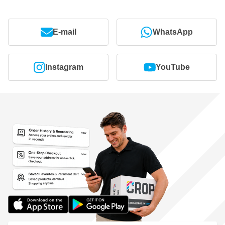
E-mail
WhatsApp
Instagram
YouTube