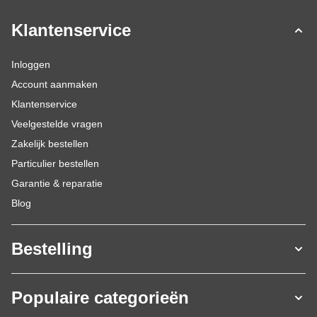
Klantenservice
Inloggen
Account aanmaken
Klantenservice
Veelgestelde vragen
Zakelijk bestellen
Particulier bestellen
Garantie & reparatie
Blog
Bestelling
Populaire categorieën