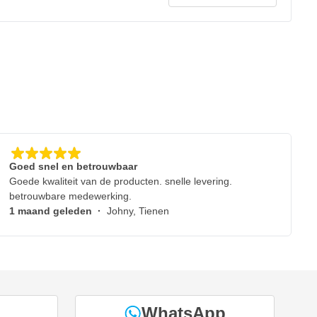
Goed snel en betrouwbaar
Goede kwaliteit van de producten. snelle levering.
betrouwbare medewerking.
1 maand geleden
·
Johny, Tienen
WhatsApp