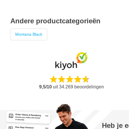
Andere productcategorieën
Montana Black
9,5/10
uit
34.269
beoordelingen
Heb je 