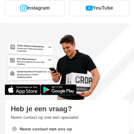
Instagram
YouTube
Heb je een vraag?
Neem contact op met een specialist
Neem contact met ons op