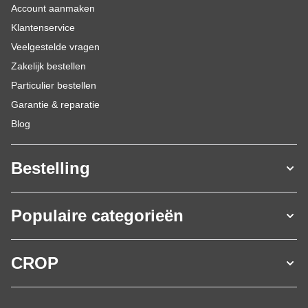
Account aanmaken
Klantenservice
Veelgestelde vragen
Zakelijk bestellen
Particulier bestellen
Garantie & reparatie
Blog
Bestelling
Populaire categorieën
CROP