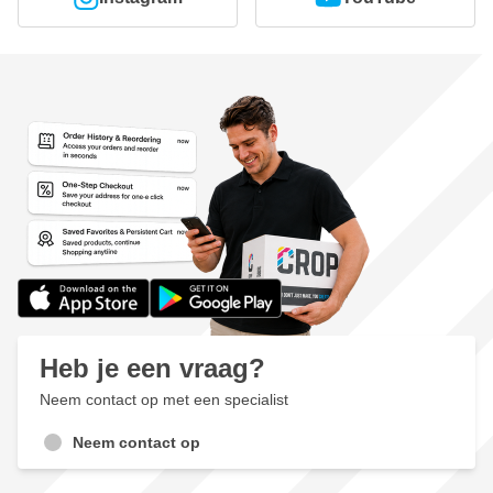
Heb je een vraag?
Neem contact op met een specialist
Neem contact op