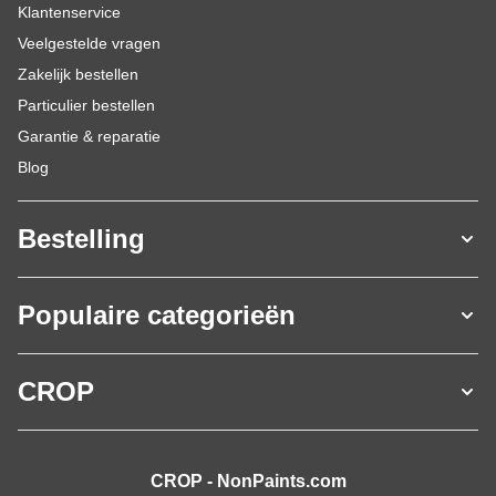
Klantenservice
Veelgestelde vragen
Zakelijk bestellen
Particulier bestellen
Garantie & reparatie
Blog
Bestelling
Populaire categorieën
CROP
CROP - NonPaints.com