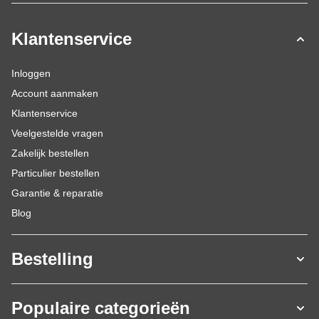
Klantenservice
Inloggen
Account aanmaken
Klantenservice
Veelgestelde vragen
Zakelijk bestellen
Particulier bestellen
Garantie & reparatie
Blog
Bestelling
Populaire categorieën