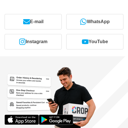
E-mail
WhatsApp
Instagram
YouTube