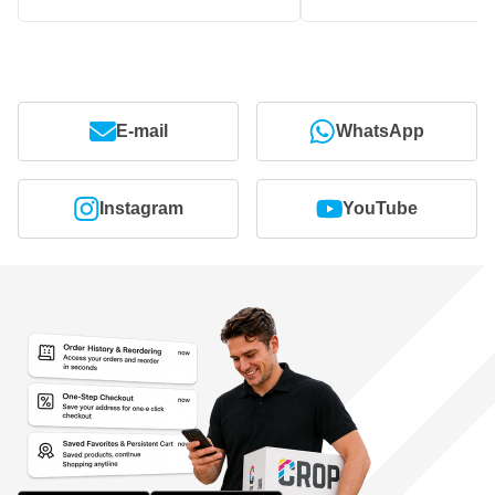
E-mail
WhatsApp
Instagram
YouTube