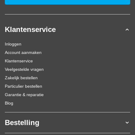
Klantenservice
Inloggen
Account aanmaken
Klantenservice
Veelgestelde vragen
Zakelijk bestellen
Particulier bestellen
Garantie & reparatie
Blog
Bestelling