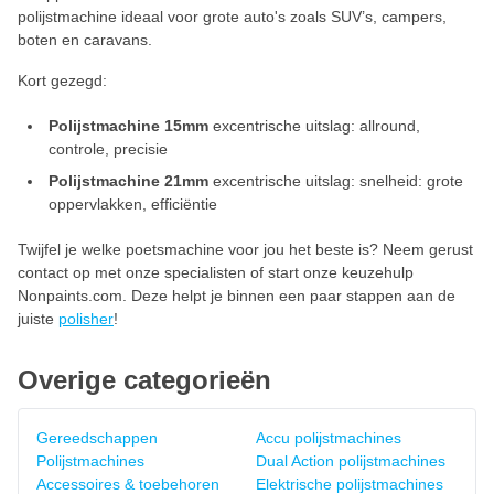
polijstmachine ideaal voor grote auto's zoals SUV’s, campers,
boten en caravans.
Kort gezegd:
Polijstmachine 15mm
excentrische uitslag: allround,
controle, precisie
Polijstmachine 21mm
excentrische uitslag: snelheid: grote
oppervlakken, efficiëntie
Twijfel je welke poetsmachine voor jou het beste is? Neem gerust
contact op met onze specialisten of start onze keuzehulp
Nonpaints.com. Deze helpt je binnen een paar stappen aan de
juiste
polisher
!
Overige categorieën
Gereedschappen
Accu polijstmachines
Polijstmachines
Dual Action polijstmachines
Accessoires & toebehoren
Elektrische polijstmachines