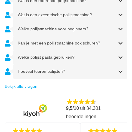
Wat is een roterende polijstmachine?
Wat is een excentrische polijstmachine?
Welke polijstmachine voor beginners?
Kan je met een polijstmachine ook schuren?
Welke polijst pasta gebruiken?
Hoeveel toeren polijsten?
Bekijk alle vragen
9,5/10
uit
34.301
beoordelingen