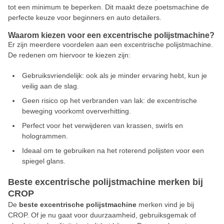
tot een minimum te beperken. Dit maakt deze poetsmachine de
perfecte keuze voor beginners en auto detailers.
Waarom kiezen voor een excentrische polijstmachine?
Er zijn meerdere voordelen aan een excentrische polijstmachine.
De redenen om hiervoor te kiezen zijn:
Gebruiksvriendelijk: ook als je minder ervaring hebt, kun je
veilig aan de slag.
Geen risico op het verbranden van lak: de excentrische
beweging voorkomt oververhitting.
Perfect voor het verwijderen van krassen, swirls en
hologrammen.
Ideaal om te gebruiken na het roterend polijsten voor een
spiegel glans.
Beste excentrische polijstmachine merken bij
CROP
De
beste excentrische polijstmachine
merken vind je bij
CROP. Of je nu gaat voor duurzaamheid, gebruiksgemak of