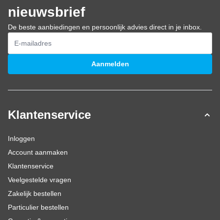
nieuwsbrief
De beste aanbiedingen en persoonlijk advies direct in je inbox.
E-mailadres
Aanmelden
Klantenservice
Inloggen
Account aanmaken
Klantenservice
Veelgestelde vragen
Zakelijk bestellen
Particulier bestellen