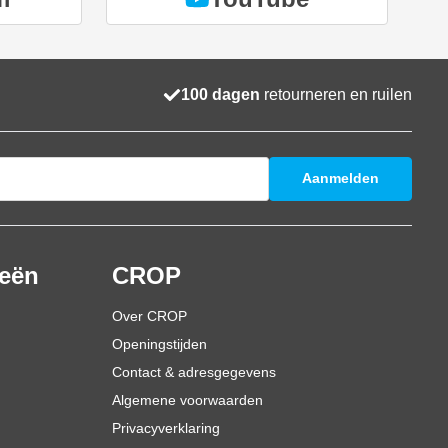
100 dagen
retourneren en ruilen
Aanmelden
ieën
CROP
Over CROP
Openingstijden
Contact & adresgegevens
Algemene voorwaarden
Privacyverklaring