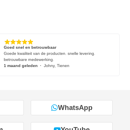
Goed snel en betrouwbaar
Goede kwaliteit van de producten. snelle levering.
betrouwbare medewerking.
1 maand geleden
·
Johny, Tienen
WhatsApp
m
YouTube