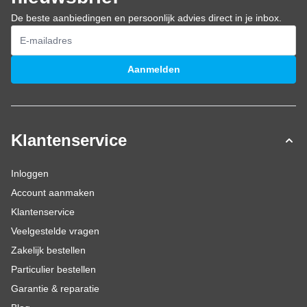
De beste aanbiedingen en persoonlijk advies direct in je inbox.
E-mailadres
Aanmelden
Klantenservice
Inloggen
Account aanmaken
Klantenservice
Veelgestelde vragen
Zakelijk bestellen
Particulier bestellen
Garantie & reparatie