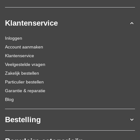
Klantenservice
Inloggen
Account aanmaken
Klantenservice
Veelgestelde vragen
Zakelijk bestellen
Particulier bestellen
Garantie & reparatie
Blog
Bestelling