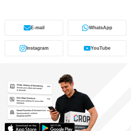
E-mail
WhatsApp
Instagram
YouTube