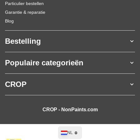
Particulier bestellen
Garantie & reparatie
Blog
Bestelling
Populaire categorieën
CROP
CROP - NonPaints.com
Taal
NL