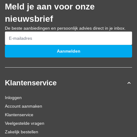
Meld je aan voor onze
nieuwsbrief
De beste aanbiedingen en persoonlijk advies direct in je inbox.
E-mailadres
Aanmelden
Klantenservice
Inloggen
Account aanmaken
Klantenservice
Veelgestelde vragen
Zakelijk bestellen