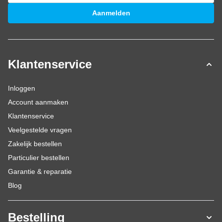
E-mailadres
Aanmelden
Klantenservice
Inloggen
Account aanmaken
Klantenservice
Veelgestelde vragen
Zakelijk bestellen
Particulier bestellen
Garantie & reparatie
Blog
Bestelling