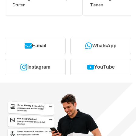
Druten
Tienen
E-mail
WhatsApp
Instagram
YouTube