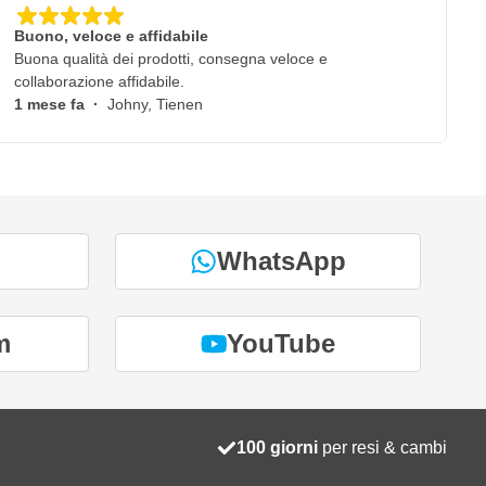
Buono, veloce e affidabile
Buona qualità dei prodotti, consegna veloce e
collaborazione affidabile.
1 mese fa
·
Johny, Tienen
WhatsApp
m
YouTube
100 giorni
per resi & cambi