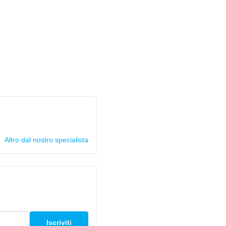
Altro dal nostro specialista
Iscriviti