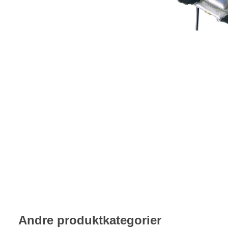
Andre produktkategorier