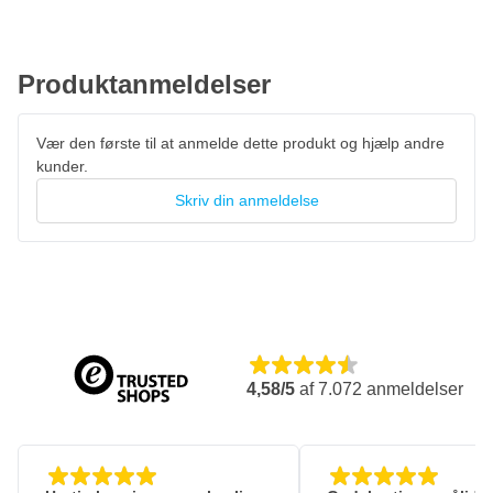
Produktanmeldelser
Vær den første til at anmelde dette produkt og hjælp andre
kunder.
Skriv din anmeldelse
4,58/5
af
7.072
anmeldelser