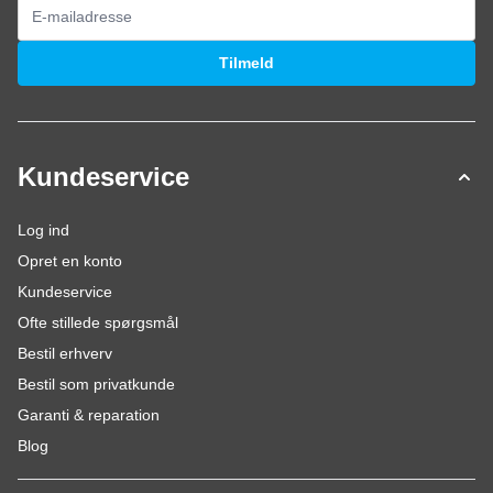
E-mail adresse
Tilmeld
Kundeservice
Log ind
Opret en konto
Kundeservice
Ofte stillede spørgsmål
Bestil erhverv
Bestil som privatkunde
Garanti & reparation
Blog