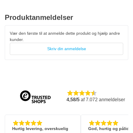
Produktanmeldelser
Vær den første til at anmelde dette produkt og hjælp andre
kunder.
Skriv din anmeldelse
4,58/5
af
7.072
anmeldelser
Hurtig levering, overskuelig
God, hurtig og pålidel