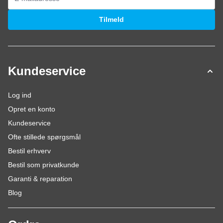
E-mail adresse
Tilmeld
Kundeservice
Log ind
Opret en konto
Kundeservice
Ofte stillede spørgsmål
Bestil erhverv
Bestil som privatkunde
Garanti & reparation
Blog