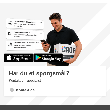
Har du et spørgsmål?
Kontakt en specialist
Kontakt os