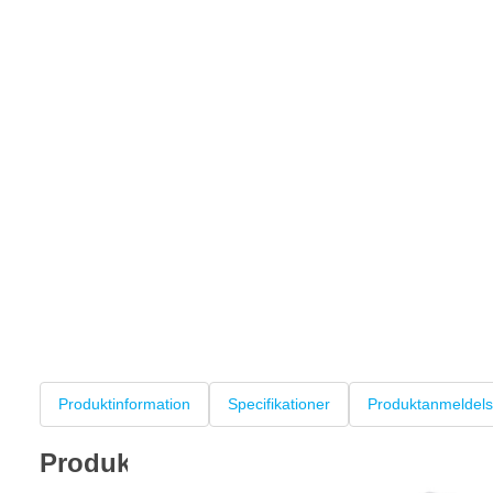
Produktinformation
Specifikationer
Produktanmeldels
Produktinformation