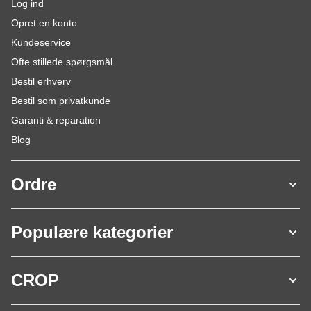
Log ind
Opret en konto
Kundeservice
Ofte stillede spørgsmål
Bestil erhverv
Bestil som privatkunde
Garanti & reparation
Blog
Ordre
Populære kategorier
CROP